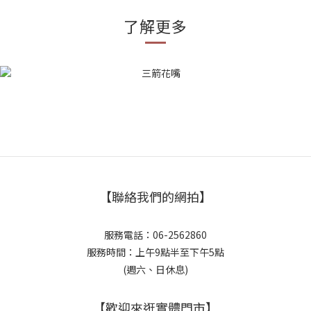
了解更多
【聯絡我們的網拍】
服務電話：06-2562860
服務時間：上午9點半至下午5點
(週六、日休息)
【歡迎來逛實體門市】