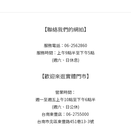
【聯絡我們的網拍】
服務電話：06-2562860
服務時間：上午9點半至下午5點
(週六、日休息)
【歡迎來逛實體門市】
營業時間：
週一至週五上午10點至下午6點半
(週六、日公休)
台南東豐店：06-2755000
台南市北區東豐路451巷13-3號