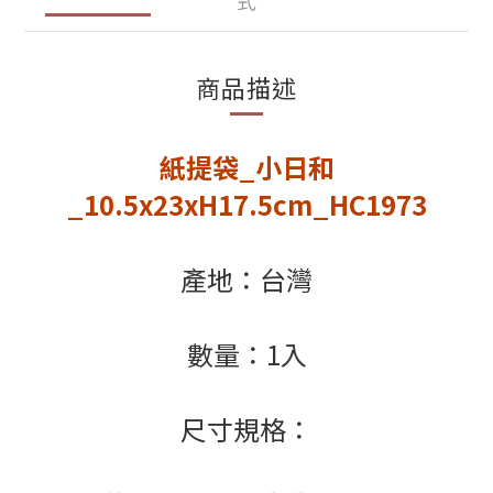
式
商品描述
紙提袋_小日和
_10.5x23xH17.5cm_HC1973
產地：台灣
數量：1入
尺寸規格：