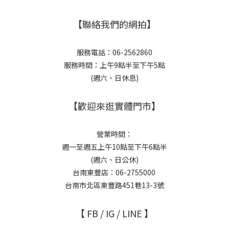
【聯絡我們的網拍】
服務電話：06-2562860
服務時間：上午9點半至下午5點
(週六、日休息)
【歡迎來逛實體門市】
營業時間：
週一至週五上午10點至下午6點半
(週六、日公休)
台南東豐店：06-2755000
台南市北區東豐路451巷13-3號
【 FB / IG / LINE 】