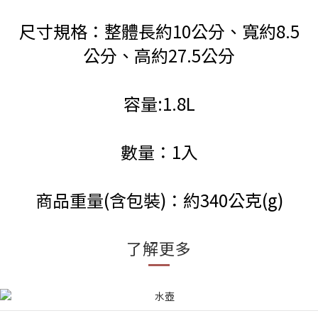
尺寸規格：整體長約10公分、寬約8.5
公分、高約27.5公分
容量:1.8L
數量：1入
商品重量(含包裝)：約340公克(g)
了解更多