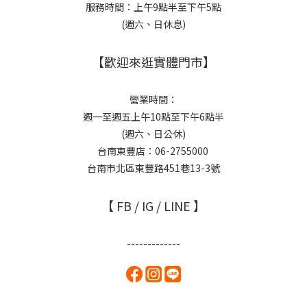
服務時間：上午9點半至下午5點
(週六、日休息)
【歡迎來逛實體門市】
營業時間：
週一至週五上午10點至下午6點半
(週六、日公休)
台南東豐店：06-2755000
台南市北區東豐路451巷13-3號
【 FB / IG / LINE 】
-------------