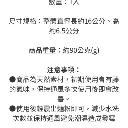
數量：1入
尺寸規格：整體直徑長約16公分、高
約6.5公分
商品重量：約90公克(g)
注意事項：
●商品為天然素材，初期使用會有藤
的氣味，保持通風多次使用後即會改
善。
●使用後輕震出麵粉即可，減少水洗
次數並保持通風避免潮濕造成發霉