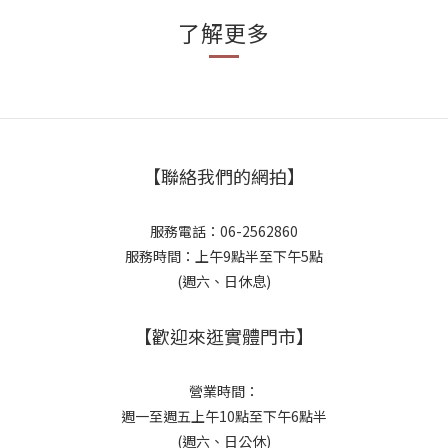
了解更多
【聯絡我們的網拍】
服務電話：06-2562860
服務時間：上午9點半至下午5點
(週六、日休息)
【歡迎來逛實體門市】
營業時間：
週一至週五上午10點至下午6點半
(週六、日公休)