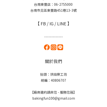
台南東豐店：06-2755000
台南市北區東豐路451巷13-3號
【 FB / IG / LINE 】
-------------
關於我們
抬頭：烘焙樂工坊
統編：40806707
【廠商邀約請來信 - 服務信箱】
bakingfun100@gmail.com