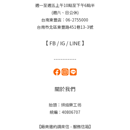
週一至週五上午10點至下午6點半
(週六、日公休)
台南東豐店：06-2755000
台南市北區東豐路451巷13-3號
【 FB / IG / LINE 】
-------------
關於我們
抬頭：烘焙樂工坊
統編：40806707
【廠商邀約請來信 - 服務信箱】