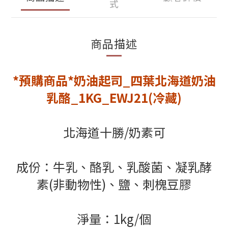
式
商品描述
*預購商品*奶油起司_四葉北海道奶油
乳酪_1KG_EWJ21(冷藏)
北海道十勝/奶素可
成份：牛乳、酪乳、乳酸菌、凝乳酵
素(非動物性)、鹽、刺槐豆膠
淨量：1kg/個