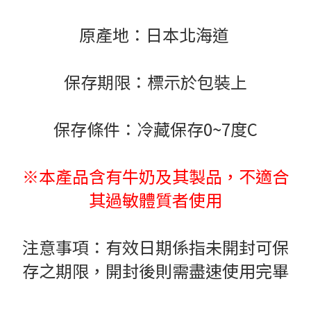
原產地：日本北海道
保存期限：標示於包裝上
保存條件：冷藏保存0~7度C
※本產品含有牛奶及其製品，不適合
其過敏體質者使用
注意事項：有效日期係指未開封可保
存之期限，開封後則需盡速使用完畢