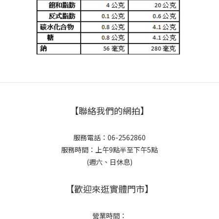
【聯絡我們的網拍】
服務電話：06-2562860
服務時間：上午9點半至下午5點
(週六、日休息)
【歡迎來逛實體門市】
營業時間：