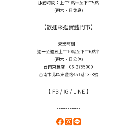
服務時間：上午9點半至下午5點
(週六、日休息)
【歡迎來逛實體門市】
營業時間：
週一至週五上午10點至下午6點半
(週六、日公休)
台南東豐店：06-2755000
台南市北區東豐路451巷13-3號
【 FB / IG / LINE 】
-------------