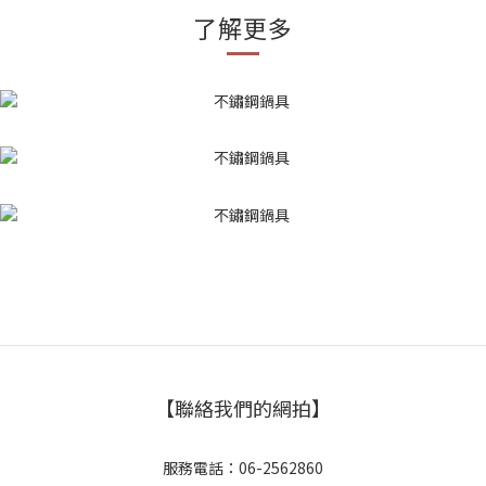
了解更多
【聯絡我們的網拍】
服務電話：06-2562860