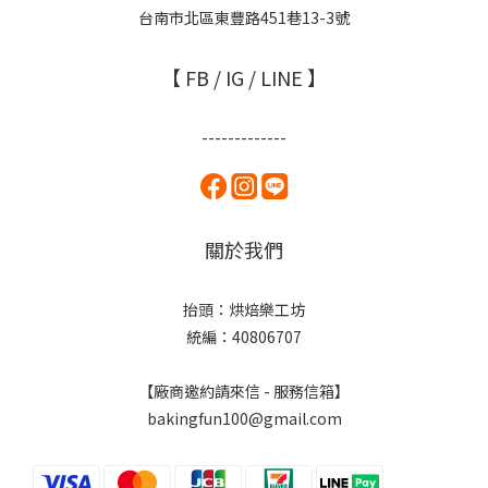
台南市北區東豐路451巷13-3號
【 FB / IG / LINE 】
-------------
關於我們
抬頭：烘焙樂工坊
統編：40806707
【廠商邀約請來信 - 服務信箱】
bakingfun100@gmail.com