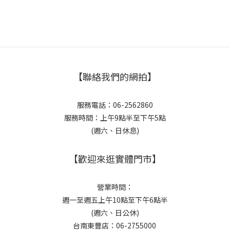
【聯絡我們的網拍】
服務電話：06-2562860
服務時間：上午9點半至下午5點
(週六、日休息)
【歡迎來逛實體門市】
營業時間：
週一至週五上午10點至下午6點半
(週六、日公休)
台南東豐店：06-2755000