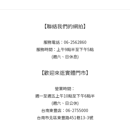
【聯絡我們的網拍】
服務電話：06-2562860
服務時間：上午9點半至下午5點
(週六、日休息)
【歡迎來逛實體門市】
營業時間：
週一至週五上午10點至下午6點半
(週六、日公休)
台南東豐店：06-2755000
台南市北區東豐路451巷13-3號