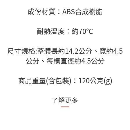
成份材質：ABS合成樹脂
耐熱溫度：約70℃
尺寸規格:整體長約14.2公分、寬約4.5
公分、每模直徑約4.5公分
商品重量(含包裝)：120公克(g)
了解更多