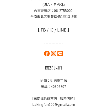
(週六、日公休)
台南東豐店：06-2755000
台南市北區東豐路451巷13-3號
【 FB / IG / LINE 】
-------------
關於我們
抬頭：烘焙樂工坊
統編：40806707
【廠商邀約請來信 - 服務信箱】
bakingfun100@gmail.com