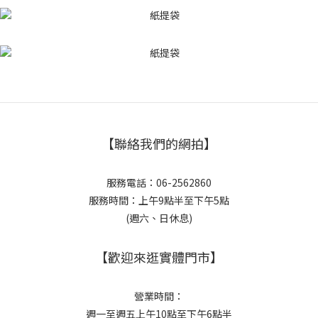
【聯絡我們的網拍】
服務電話：06-2562860
服務時間：上午9點半至下午5點
(週六、日休息)
【歡迎來逛實體門市】
營業時間：
週一至週五上午10點至下午6點半