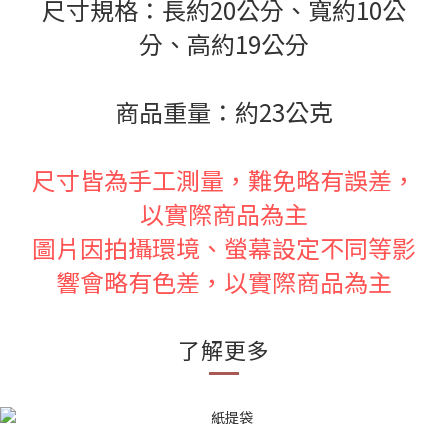
尺寸規格：長約20公分、寬約10公
分、高約19公分
商品重量：約23公克
尺寸皆為手工測量，難免略有誤差，
以實際商品為主
圖片因拍攝環境、螢幕設定不同等影
響會略有色差，以實際商品為主
了解更多