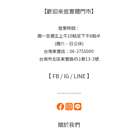
【歡迎來逛實體門市】
營業時間：
週一至週五上午10點至下午6點半
(週六、日公休)
台南東豐店：06-2755000
台南市北區東豐路451巷13-3號
【 FB / IG / LINE 】
-------------
關於我們