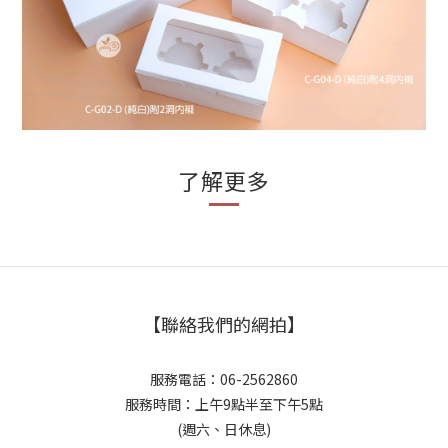
了解更多
【聯絡我們的網拍】
服務電話：06-2562860
服務時間：上午9點半至下午5點
(週六、日休息)