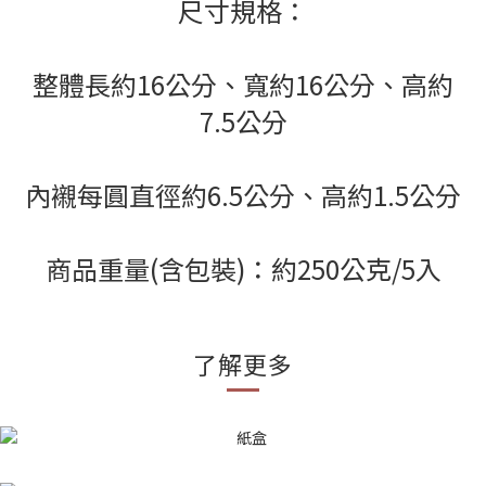
尺寸規格：
整體長約16公分、寬約16公分、高約
7.5公分
內襯每圓直徑約6.5公分、高約1.5公分
商品重量(含包裝)：約250公克/5入
了解更多