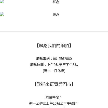
【聯絡我們的網拍】
服務電話：06-2562860
服務時間：上午9點半至下午5點
(週六、日休息)
【歡迎來逛實體門市】
營業時間：
週一至週五上午10點至下午6點半