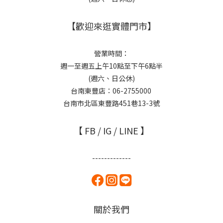
【歡迎來逛實體門市】
營業時間：
週一至週五上午10點至下午6點半
(週六、日公休)
台南東豐店：06-2755000
台南市北區東豐路451巷13-3號
【 FB / IG / LINE 】
-------------
關於我們