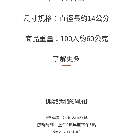
尺寸規格：直徑長約14公分
商品重量：100入約60公克
了解更多
【聯絡我們的網拍】
服務電話：06-2562860
服務時間：上午9點半至下午5點
(週六、日休息)