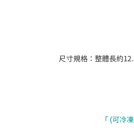
尺寸規格：整體長約12.
「
(可冷凍