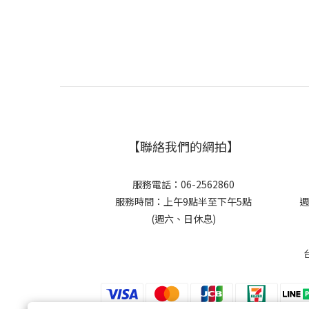
【聯絡我們的網拍】
服務電話：06-2562860
服務時間：上午9點半至下午5點
週
(週六、日休息)