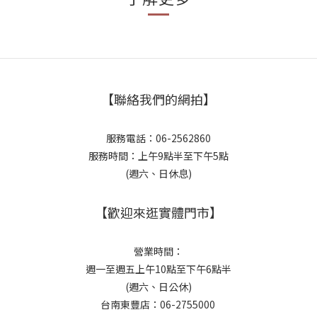
【聯絡我們的網拍】
服務電話：06-2562860
服務時間：上午9點半至下午5點
(週六、日休息)
【歡迎來逛實體門市】
營業時間：
週一至週五上午10點至下午6點半
(週六、日公休)
台南東豐店：06-2755000