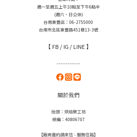
週一至週五上午10點至下午6點半
(週六、日公休)
台南東豐店：06-2755000
台南市北區東豐路451巷13-3號
【 FB / IG / LINE 】
-------------
關於我們
抬頭：烘焙樂工坊
統編：40806707
【廠商邀約請來信 - 服務信箱】