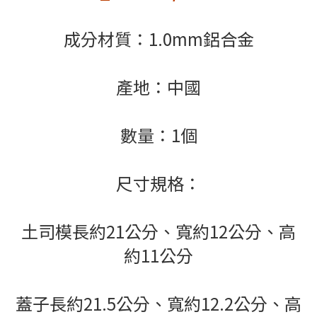
成分材質：1.0mm鋁合金
產地：中國
數量：1個
尺寸規格：
土司模長約21公分、寬約12公分、高
約11公分
蓋子長約21.5公分、寬約12.2公分、高