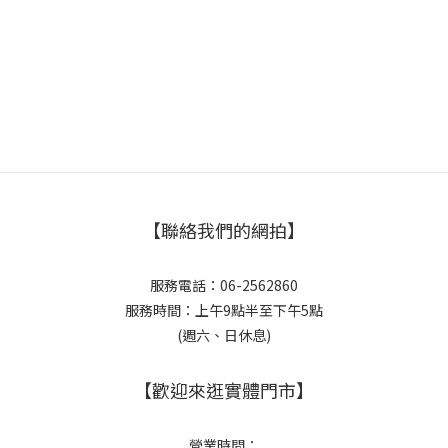
【聯絡我們的網拍】
服務電話：06-2562860
服務時間：上午9點半至下午5點
(週六、日休息)
【歡迎來逛實體門市】
營業時間：