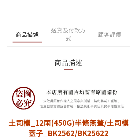
送貨及付款方
商品描述
顧客評價
式
商品描述
土司模_12兩(450G)半條無蓋/土司模
蓋子_BK2562/BK25622