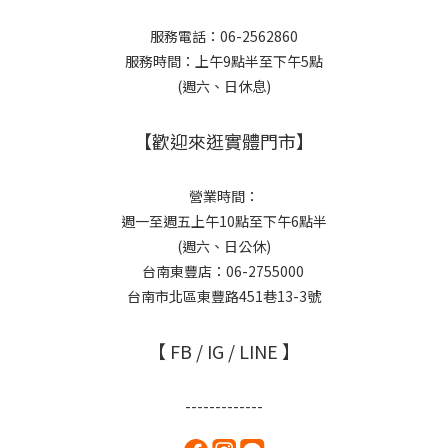
服務電話：06-2562860
服務時間：上午9點半至下午5點
(週六、日休息)
【歡迎來逛實體門市】
營業時間：
週一至週五上午10點至下午6點半
(週六、日公休)
台南東豐店：06-2755000
台南市北區東豐路451巷13-3號
【 FB / IG / LINE 】
-------------