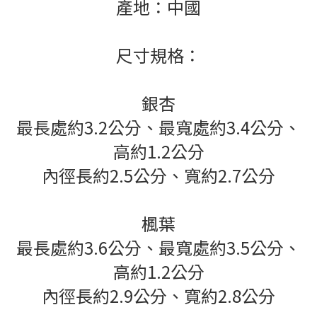
產地：中國
尺寸規格：
銀杏
最長處約3.2公分、最寬處約3.4公分、
高約1.2公分
內徑長約2.5公分、寬約2.7公分
楓葉
最長處約3.6公分、最寬處約3.5公分、
高約1.2公分
內徑長約2.9公分、寬約2.8公分