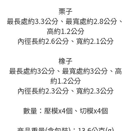
栗子
最長處約3.3公分、最寬處約2.8公分、
高約1.2公分
內徑長約2.6公分、寬約2.1公分
橡子
最長處約3公分、最寬處約3公分、高
約1.2公分
內徑長約2.3公分、寬約2.3公分
數量：壓模x4個、切模x4個
商品重量(含包裝)：13.6公克(g)