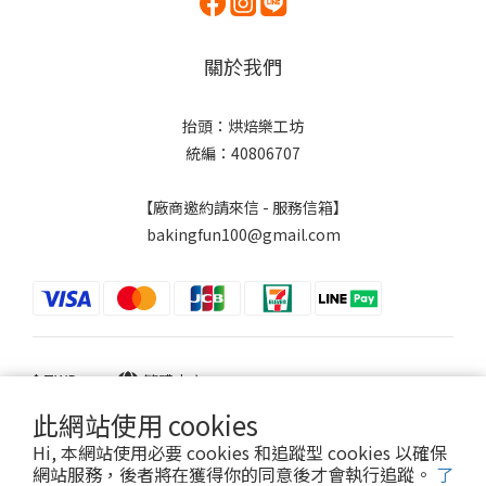
關於我們
抬頭：烘焙樂工坊
統編：40806707
【廠商邀約請來信 - 服務信箱】
bakingfun100@gmail.com
$
TWD
繁體中文
此網站使用 cookies
Hi, 本網站使用必要 cookies 和追蹤型 cookies 以確保
網站服務，後者將在獲得你的同意後才會執行追蹤。
了