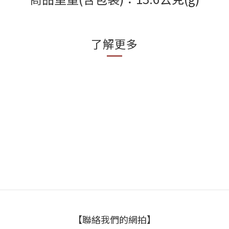
了解更多
【聯絡我們的網拍】