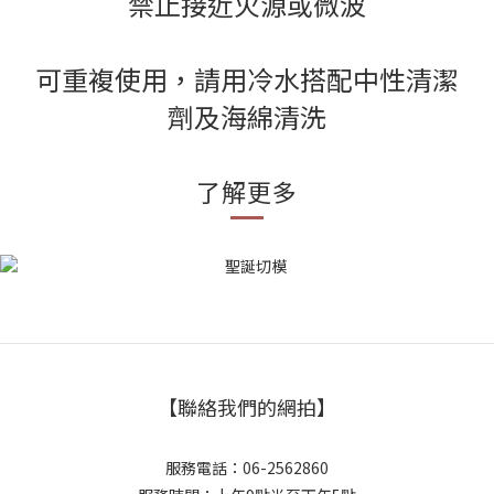
禁止接近火源或微波
可重複使用，請用冷水搭配中性清潔
劑及海綿清洗
了解更多
【聯絡我們的網拍】
服務電話：06-2562860