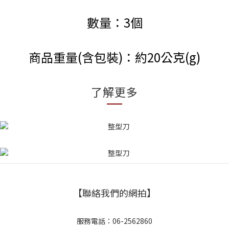
數量：3個
商品重量(含包裝)：約20公克(g)
了解更多
【聯絡我們的網拍】
服務電話：06-2562860