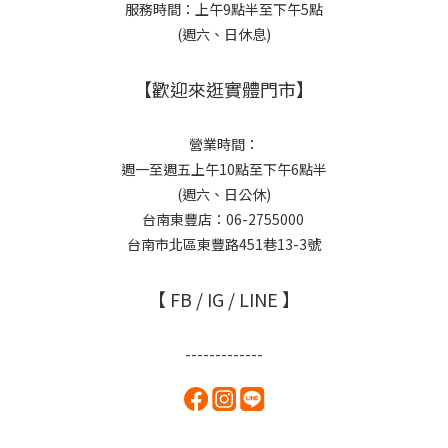
服務時間：上午9點半至下午5點
(週六、日休息)
【歡迎來逛實體門市】
營業時間：
週一至週五上午10點至下午6點半
(週六、日公休)
台南東豐店：06-2755000
台南市北區東豐路451巷13-3號
【 FB / IG / LINE 】
-------------