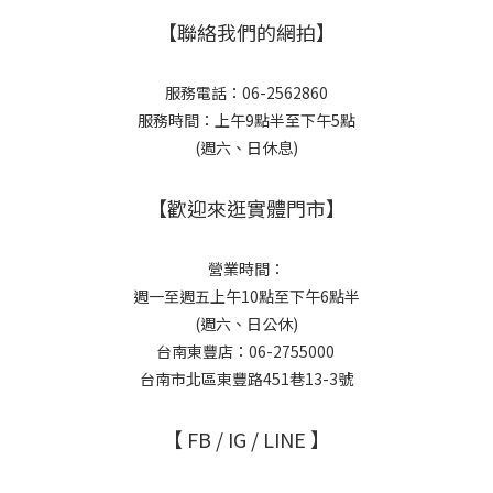
【聯絡我們的網拍】
服務電話：06-2562860
服務時間：上午9點半至下午5點
(週六、日休息)
【歡迎來逛實體門市】
營業時間：
週一至週五上午10點至下午6點半
(週六、日公休)
台南東豐店：06-2755000
台南市北區東豐路451巷13-3號
【 FB / IG / LINE 】