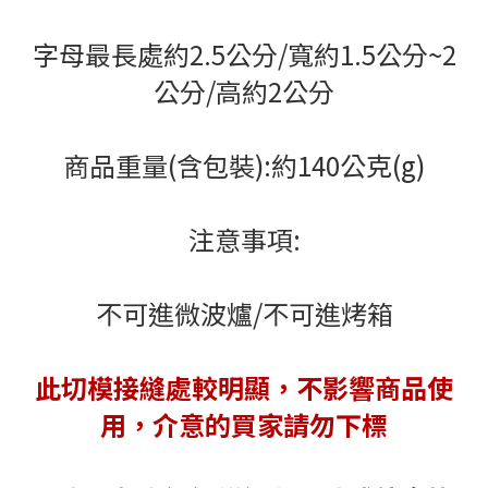
字母最長處約2.5公分/寬約1.5公分~2
公分/高約2公分
商品重量(含包裝):約140公克(g)
注意事項:
不可進微波爐/不可進烤箱
此切模接縫處較明顯，不影響商品使
用，介意的買家請勿下標