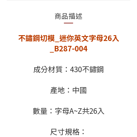
商品描述
不鏽鋼切模_迷你英文字母26入
_B287-004
成分材質：430不鏽鋼
產地：中國
數量：字母A~Z共26入
尺寸規格：