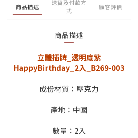
送貨及付款方
商品描述
顧客評價
式
商品描述
立體插牌_透明底紫
HappyBirthday_2入_B269-003
成份材質：壓克力
產地：中國
數量：2入