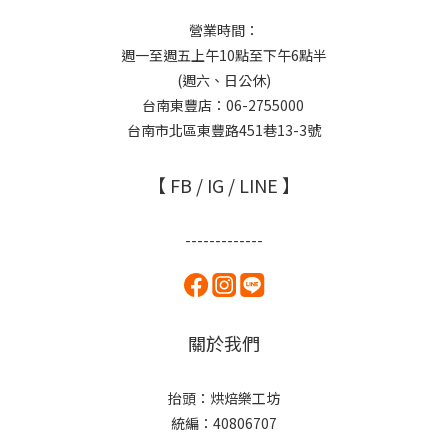
營業時間：
週一至週五上午10點至下午6點半
(週六、日公休)
台南東豐店：06-2755000
台南市北區東豐路451巷13-3號
【 FB / IG / LINE 】
-------------
關於我們
抬頭：烘焙樂工坊
統編：40806707