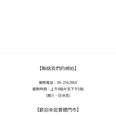
【聯絡我們的網拍】
服務電話：06-2562860
服務時間：上午9點半至下午5點
(週六、日休息)
【歡迎來逛實體門市】