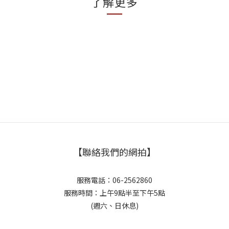
了解更多
【聯絡我們的網拍】
服務電話：06-2562860
服務時間：上午9點半至下午5點
(週六、日休息)