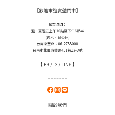
【歡迎來逛實體門市】
營業時間：
週一至週五上午10點至下午6點半
(週六、日公休)
台南東豐店：06-2755000
台南市北區東豐路451巷13-3號
【 FB / IG / LINE 】
-------------
關於我們