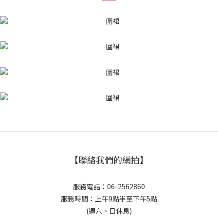
【聯絡我們的網拍】
服務電話：06-2562860
服務時間：上午9點半至下午5點
(週六、日休息)