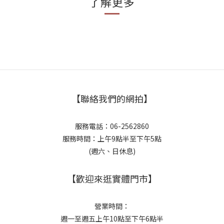
了解更多
【聯絡我們的網拍】
服務電話：06-2562860
服務時間：上午9點半至下午5點
(週六、日休息)
【歡迎來逛實體門市】
營業時間：
週一至週五上午10點至下午6點半