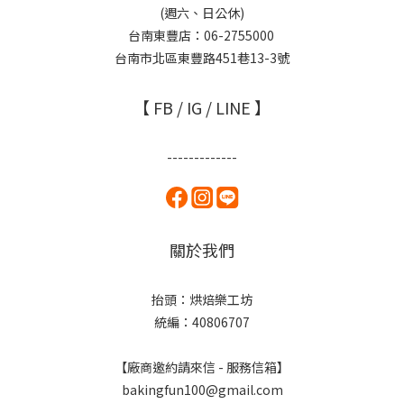
(週六、日公休)
台南東豐店：06-2755000
台南市北區東豐路451巷13-3號
【 FB / IG / LINE 】
-------------
關於我們
抬頭：烘焙樂工坊
統編：40806707
【廠商邀約請來信 - 服務信箱】
bakingfun100@gmail.com