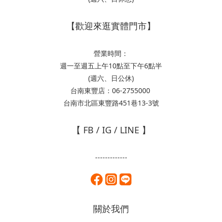
【歡迎來逛實體門市】
營業時間：
週一至週五上午10點至下午6點半
(週六、日公休)
台南東豐店：06-2755000
台南市北區東豐路451巷13-3號
【 FB / IG / LINE 】
-------------
關於我們