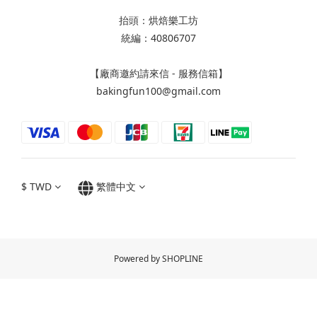
抬頭：烘焙樂工坊
統編：40806707
【廠商邀約請來信 - 服務信箱】
bakingfun100@gmail.com
$
TWD
繁體中文
Powered by SHOPLINE