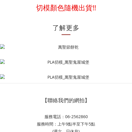
切模顏色隨機出貨!!
了解更多
【聯絡我們的網拍】
服務電話：06-2562860
服務時間：上午9點半至下午5點
(週六、日休息)