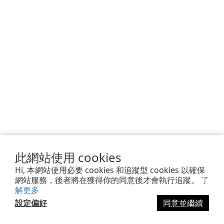
此網站使用 cookies
Hi, 本網站使用必要 cookies 和追蹤型 cookies 以確保
網站服務，後者將在獲得你的同意後才會執行追蹤。
了
解更多
設定偏好
同意並繼續
立即購買