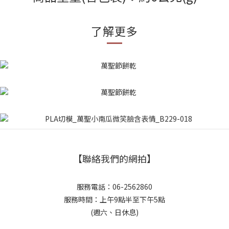
了解更多
【聯絡我們的網拍】
服務電話：06-2562860
服務時間：上午9點半至下午5點
(週六、日休息)