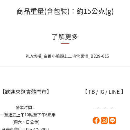
商品重量(含包裝)：約15公克(g)
了解更多
【歡迎來逛實體門市】
【 FB / IG / LINE 】
營業時間：
-------------
一至週五上午10點至下午6點半
(週六、日公休)
台南東豐店：06-2755000