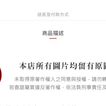
送貨及付款方式
商品描述