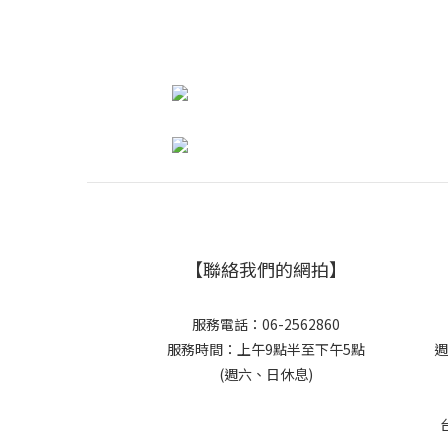
【聯絡我們的網拍】
服務電話：06-2562860
服務時間：上午9點半至下午5點
週
(週六、日休息)