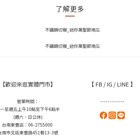
了解更多
【歡迎來逛實體門市】
【 FB / IG / LINE 】
營業時間：
-------------
一至週五上午10點至下午6點半
(週六、日公休)
台南東豐店：06-2755000
台南市北區東豐路451巷13-3號