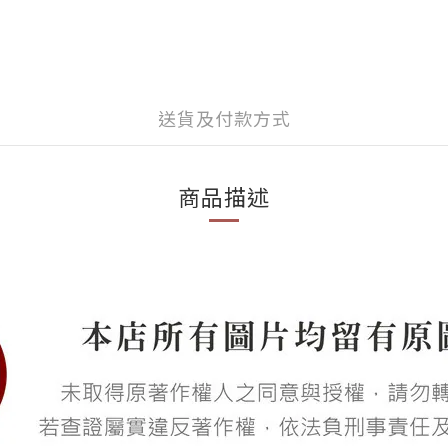
送貨及付款方式
商品描述