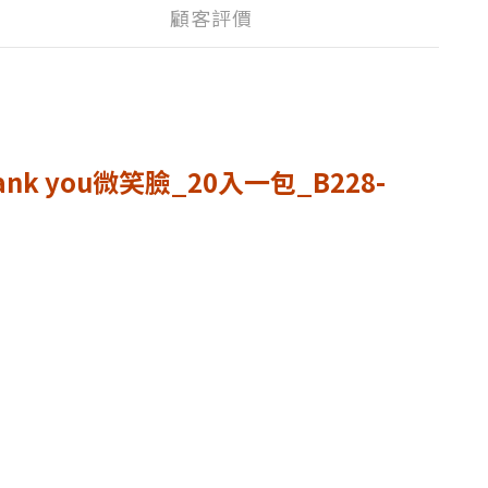
顧客評價
you微笑臉_20入一包_B228-