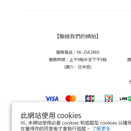
【聯絡我們的網拍】
服務電話：06-2562860
服務時間：上午9點半至下午5點
週
(週六、日休息)
此網站使用 cookies
$
TWD
繁體中文
Hi, 本網站使用必要 cookies 和追蹤型 cookies
在獲得你的同意後才會執行追蹤。
了解更多