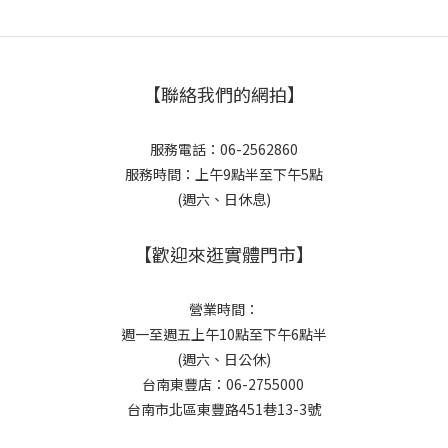
【聯絡我們的網拍】
服務電話：06-2562860
服務時間：上午9點半至下午5點
(週六、日休息)
【歡迎來逛實體門市】
營業時間：
週一至週五上午10點至下午6點半
(週六、日公休)
台南東豐店：06-2755000
台南市北區東豐路451巷13-3號