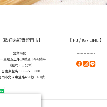
【歡迎來逛實體門市】
【 FB / IG / LINE 】
營業時間：
-------------
一至週五上午10點至下午6點半
(週六、日公休)
台南東豐店：06-2755000
台南市北區東豐路451巷13-3號