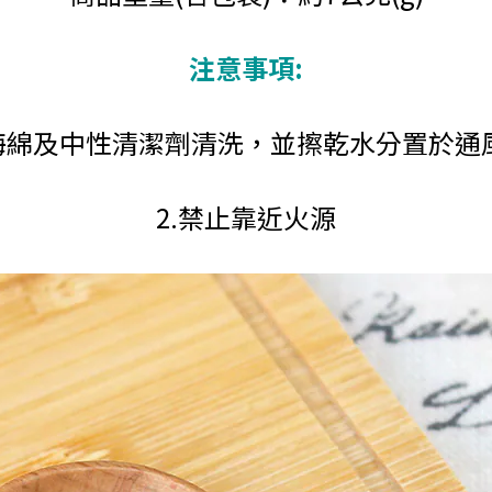
注意事項:
以海綿及中性清潔劑清洗，並擦乾水分置於通
2.禁止靠近火源