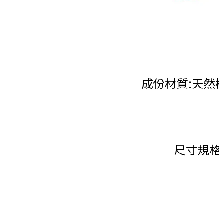
成份材質:天然
尺寸規格