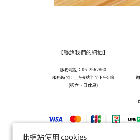
【聯絡我們的網拍】
服務電話：06-2562860
服務時間：上午9點半至下午5點
週
(週六、日休息)
此網站使用 cookies