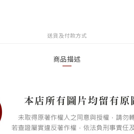
送貨及付款方式
商品描述