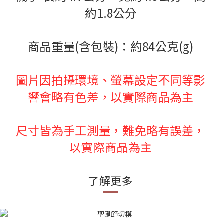
約1.8公分
商品重量(含包裝)：約84公克(g)
圖片因拍攝環境、螢幕設定不同等影
響會略有色差，以實際商品為主
尺寸皆為手工測量，難免略有誤差，
以實際商品為主
了解更多