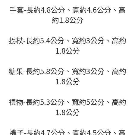
手套-長約4.8公分、寬約4.6公分、高
約1.8公分
拐杖-長約5.4公分、寬約3公分、高約
1.8公分
糖果-長約5.8公分、寬約3公分、高約
1.8公分
禮物-長約5.3公分、寬約5公分、高約
1.8公分
襪子-長約4.7公分、寬約4.5公分、高