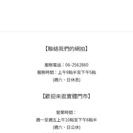
【聯絡我們的網拍】
服務電話：06-2562860
服務時間：上午9點半至下午5點
(週六、日休息)
【歡迎來逛實體門市】
營業時間：
週一至週五上午10點至下午6點半
(週六、日公休)