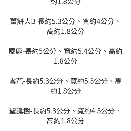
約1.8公分
薑餅人B-長約5.3公分、寬約4公分、
高約1.8公分
麋鹿-長約5公分、寬約5.4公分、高約
1.8公分
雪花-長約5.3公分、寬約5.3公分、高
約1.8公分
聖誕樹-長約5.3公分、寬約4.5公分、
高約1.8公分