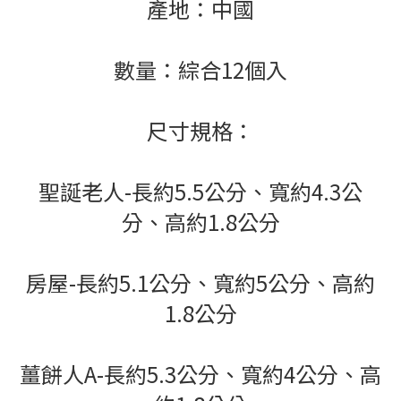
產地：中國
數量：綜合12個入
尺寸規格：
聖誕老人-長約5.5公分、寬約4.3公
分、高約1.8公分
房屋-長約5.1公分、寬約5公分、高約
1.8公分
薑餅人A-長約5.3公分、寬約4公分、高