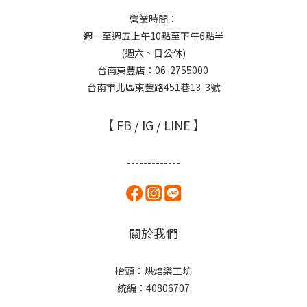
營業時間：
週一至週五上午10點至下午6點半
(週六、日公休)
台南東豐店：06-2755000
台南市北區東豐路451巷13-3號
【 FB / IG / LINE 】
-------------
關於我們
抬頭：烘焙樂工坊
統編：40806707