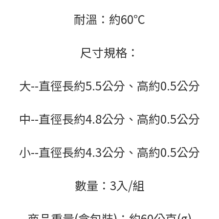
耐溫：約60℃
尺寸規格：
大--直徑長約5.5公分、高約0.5公分
中--直徑長約4.8公分、高約0.5公分
小--直徑長約4.3公分、高約0.5公分
數量：3入/組
商品重量(含包裝)：約60公克(g)