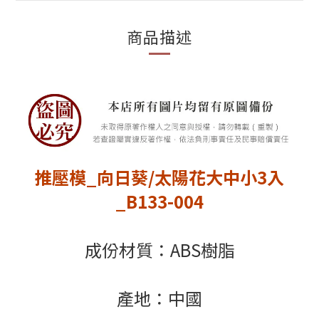
商品描述
推壓模_向日葵/太陽花大中小3入
_B133-004
成份材質：ABS樹脂
產地：中國