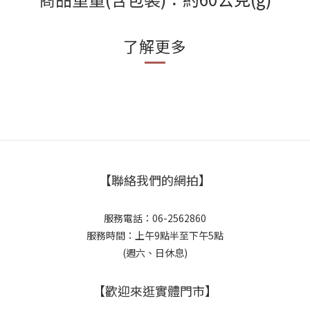
了解更多
【聯絡我們的網拍】
服務電話：06-2562860
服務時間：上午9點半至下午5點
(週六、日休息)
【歡迎來逛實體門市】