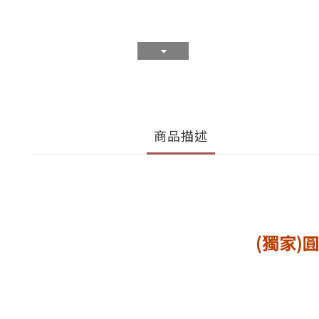
商品描述
(獨家)