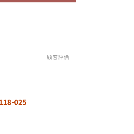
顧客評價
8-025