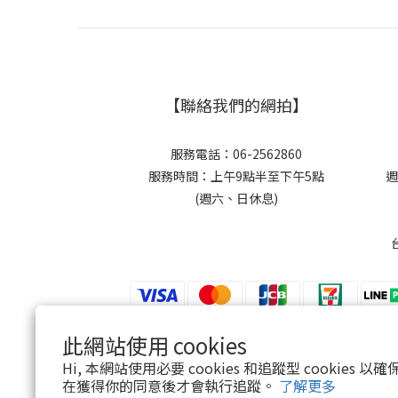
【聯絡我們的網拍】
服務電話：06-2562860
服務時間：上午9點半至下午5點
週
(週六、日休息)
此網站使用 cookies
$
TWD
繁體中文
Hi, 本網站使用必要 cookies 和追蹤型 cookies
在獲得你的同意後才會執行追蹤。
了解更多