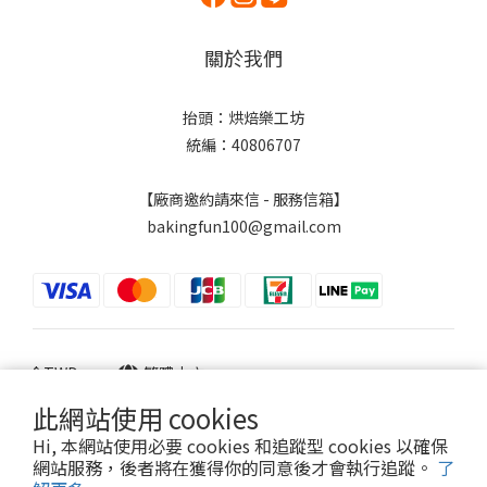
關於我們
抬頭：烘焙樂工坊
統編：40806707
【廠商邀約請來信 - 服務信箱】
bakingfun100@gmail.com
$
TWD
繁體中文
此網站使用 cookies
Hi, 本網站使用必要 cookies 和追蹤型 cookies 以確保
網站服務，後者將在獲得你的同意後才會執行追蹤。
了
Powered by SHOPLINE