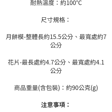
耐熱溫度：約100℃
尺寸規格：
月餅模-整體長約15.5公分、最寬處約7
公分
花片-最長處約4.7公分、最寬處約4.1
公分
商品重量(含包裝)：約90公克(g)
注意事項：