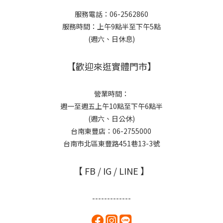
服務電話：06-2562860
服務時間：上午9點半至下午5點
(週六、日休息)
【歡迎來逛實體門市】
營業時間：
週一至週五上午10點至下午6點半
(週六、日公休)
台南東豐店：06-2755000
台南市北區東豐路451巷13-3號
【 FB / IG / LINE 】
-------------