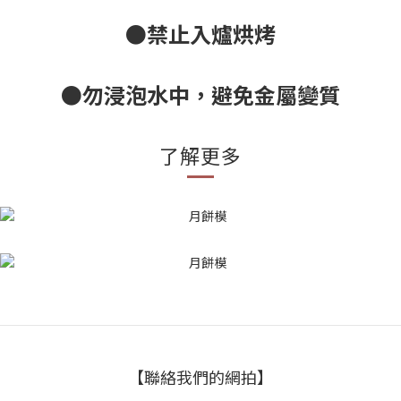
●禁止入爐烘烤
●勿浸泡水中，避免金屬變質
了解更多
【聯絡我們的網拍】