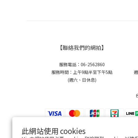
【聯絡我們的網拍】
服務電話：06-2562860
服務時間：上午9點半至下午5點
週
(週六、日休息)
此網站使用 cookies
$
TWD
繁體中文