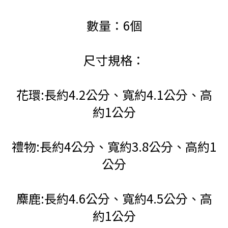
數量：6個
尺寸規格：
花環:長約4.2公分、寬約4.1公分、高
約1公分
禮物:長約4公分、寬約3.8公分、高約1
公分
麋鹿:長約4.6公分、寬約4.5公分、高
約1公分