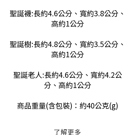
聖誕襪:長約4.6公分、寬約3.8公分、
高約1公分
聖誕樹:長約4.8公分、寬約3.5公分、
高約1公分
聖誕老人:長約4.6公分、寬約4.2公
分、高約1公分
商品重量(含包裝)：約40公克(g)
了解更多