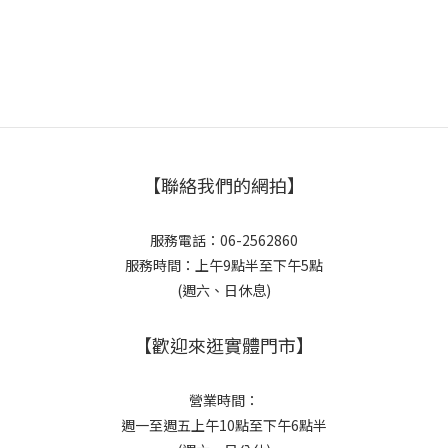
【聯絡我們的網拍】
服務電話：06-2562860
服務時間：上午9點半至下午5點
(週六、日休息)
【歡迎來逛實體門市】
營業時間：
週一至週五上午10點至下午6點半