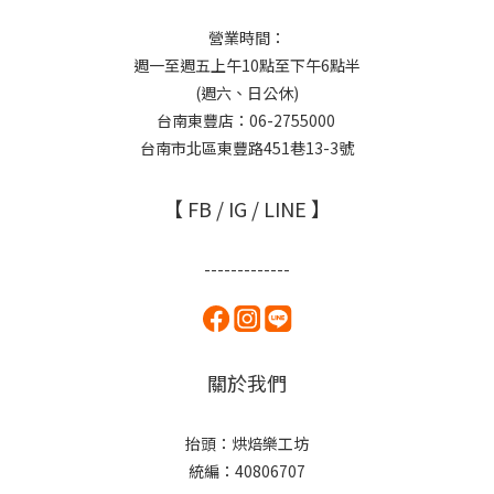
營業時間：
週一至週五上午10點至下午6點半
(週六、日公休)
台南東豐店：06-2755000
台南市北區東豐路451巷13-3號
【 FB / IG / LINE 】
-------------
關於我們
抬頭：烘焙樂工坊
統編：40806707