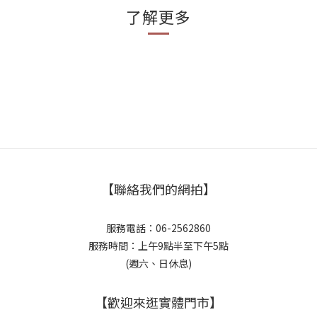
了解更多
【聯絡我們的網拍】
服務電話：06-2562860
服務時間：上午9點半至下午5點
(週六、日休息)
【歡迎來逛實體門市】