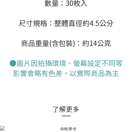
數量：30枚入
尺寸規格：整體直徑約4.5公分
商品重量(含包裝)：約14公克
●圖片因拍攝環境、螢幕設定不同等
影響會略有色差，以實際商品為主
了解更多