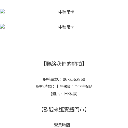
【聯絡我們的網拍】
服務電話：06-2562860
服務時間：上午9點半至下午5點
(週六、日休息)
【歡迎來逛實體門市】
營業時間：