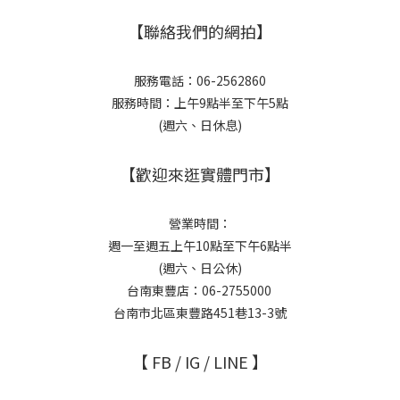
【聯絡我們的網拍】
服務電話：06-2562860
服務時間：上午9點半至下午5點
(週六、日休息)
【歡迎來逛實體門市】
營業時間：
週一至週五上午10點至下午6點半
(週六、日公休)
台南東豐店：06-2755000
台南市北區東豐路451巷13-3號
【 FB / IG / LINE 】