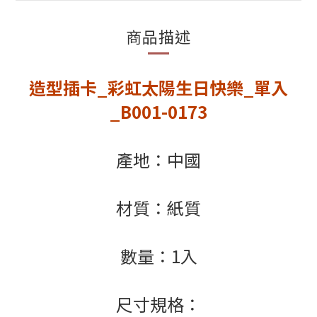
商品描述
造型插卡_彩虹太陽生日快樂_單入
_B001-0173
產地：中國
材質：紙質
數量：1入
尺寸規格：