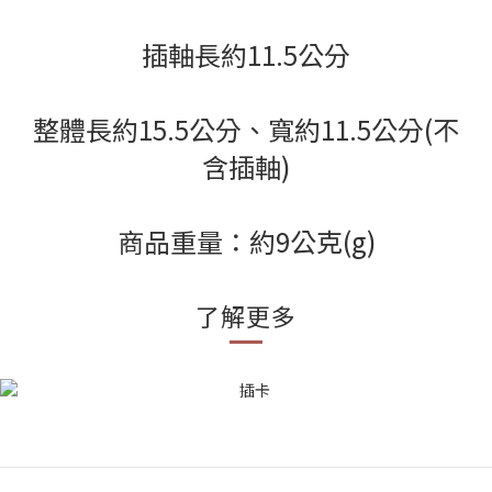
插軸長約11.5公分
整體長約15.5公分、寬約11.5公分(不
含插軸)
商品重量：約9公克(g)
了解更多