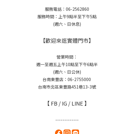
服務電話：06-2562860
服務時間：上午9點半至下午5點
(週六、日休息)
【歡迎來逛實體門市】
營業時間：
週一至週五上午10點至下午6點半
(週六、日公休)
台南東豐店：06-2755000
台南市北區東豐路451巷13-3號
【 FB / IG / LINE 】
-------------