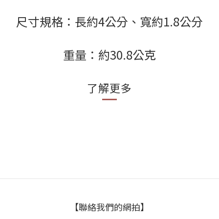
尺寸規格：長約4公分、寬約1.8公分
重量：約30.8公克
了解更多
【聯絡我們的網拍】