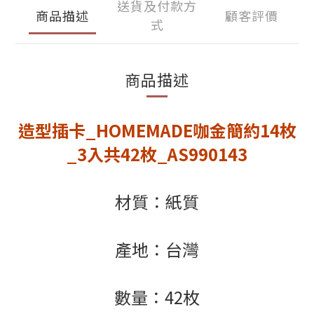
送貨及付款方
商品描述
顧客評價
式
商品描述
造型插卡_HOMEMADE咖金簡約14枚
_3入共42枚_AS990143
材質：紙質
產地：台灣
數量：42枚