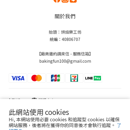
關於我們
抬頭：烘焙樂工坊
統編：40806707
【廠商邀約請來信 - 服務信箱】
bakingfun100@gmail.com
$
TWD
繁體中文
此網站使用 cookies
Hi, 本網站使用必要 cookies 和追蹤型 cookies 以確保
網站服務，後者將在獲得你的同意後才會執行追蹤。
了
Powered by SHOPLINE