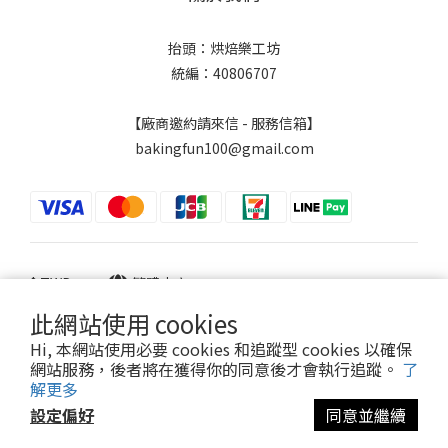
抬頭：烘焙樂工坊
統編：40806707
【廠商邀約請來信 - 服務信箱】
bakingfun100@gmail.com
$
TWD
繁體中文
此網站使用 cookies
Hi, 本網站使用必要 cookies 和追蹤型 cookies 以確保
網站服務，後者將在獲得你的同意後才會執行追蹤。
了
Powered by SHOPLINE
解更多
設定偏好
同意並繼續