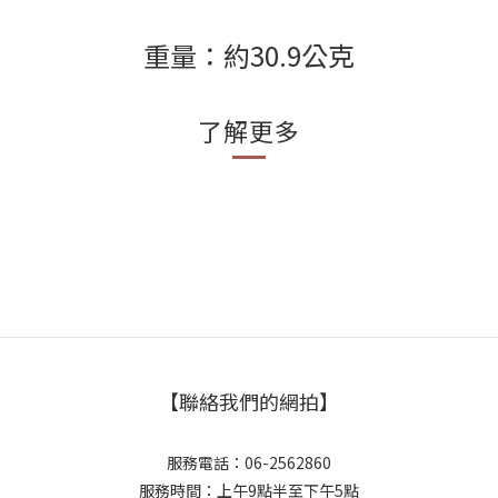
重量：約30.9公克
了解更多
【聯絡我們的網拍】
服務電話：06-2562860
服務時間：上午9點半至下午5點