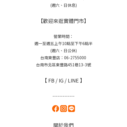
(週六、日休息)
【歡迎來逛實體門市】
營業時間：
週一至週五上午10點至下午6點半
(週六、日公休)
台南東豐店：06-2755000
台南市北區東豐路451巷13-3號
【 FB / IG / LINE 】
-------------
關於我們