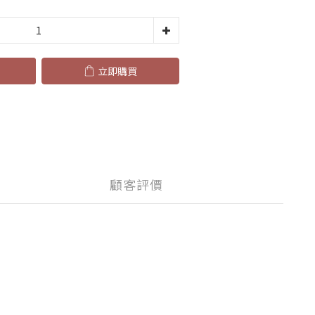
立即購買
顧客評價