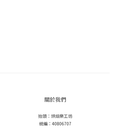
關於我們
抬頭：烘焙樂工坊
統編：40806707