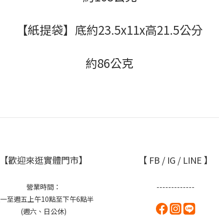
【紙提袋】
底約23.5x11x高21.5公分
約86公克
【歡迎來逛實體門市】
【 FB / IG / LINE 】
營業時間：
-------------
一至週五上午10點至下午6點半
(週六、日公休)