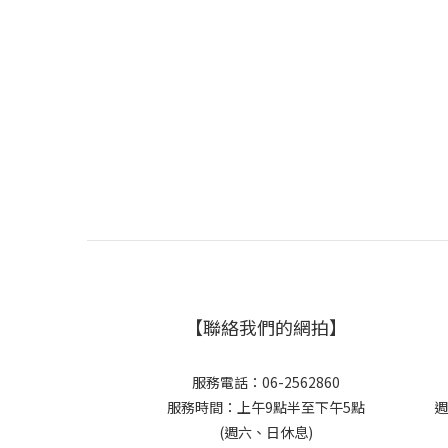
【聯絡我們的網拍】
服務電話：06-2562860
服務時間：上午9點半至下午5點
週
(週六、日休息)