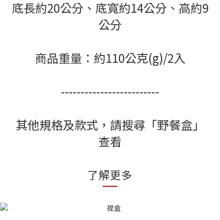
底長約20公分、底寬約14公分、高約9
公分
商品重量：約110公克(g)/2入
-------------------------
其他規格及款式，請搜尋「野餐盒」
查看
了解更多