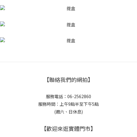
【聯絡我們的網拍】
服務電話：06-2562860
服務時間：上午9點半至下午5點
(週六、日休息)
【歡迎來逛實體門市】