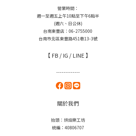
營業時間：
週一至週五上午10點至下午6點半
(週六、日公休)
台南東豐店：06-2755000
台南市北區東豐路451巷13-3號
【 FB / IG / LINE 】
-------------
關於我們
抬頭：烘焙樂工坊
統編：40806707