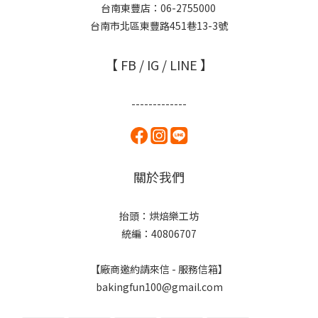
台南東豐店：06-2755000
台南市北區東豐路451巷13-3號
【 FB / IG / LINE 】
-------------
關於我們
抬頭：烘焙樂工坊
統編：40806707
【廠商邀約請來信 - 服務信箱】
bakingfun100@gmail.com