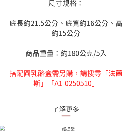
尺寸規格：
底長約21.5公分、底寬約16公分、高
約15公分
商品重量：約180公克/5入
搭配圓乳酪盒需另購，請搜尋「法蘭
斯」「A1-0250510」
了解更多