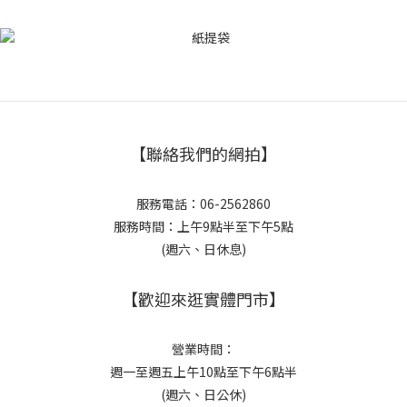
【聯絡我們的網拍】
服務電話：06-2562860
服務時間：上午9點半至下午5點
(週六、日休息)
【歡迎來逛實體門市】
營業時間：
週一至週五上午10點至下午6點半
(週六、日公休)