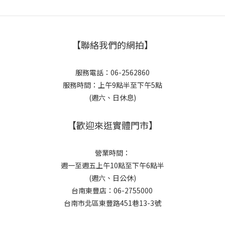
【聯絡我們的網拍】
服務電話：06-2562860
服務時間：上午9點半至下午5點
(週六、日休息)
【歡迎來逛實體門市】
營業時間：
週一至週五上午10點至下午6點半
(週六、日公休)
台南東豐店：06-2755000
台南市北區東豐路451巷13-3號