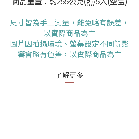
商品重量：約255公克(g)/5入(空盒)
尺寸皆為手工測量，難免略有誤差，
以實際商品為主
圖片因拍攝環境、螢幕設定不同等影
響會略有色差，以實際商品為主
了解更多