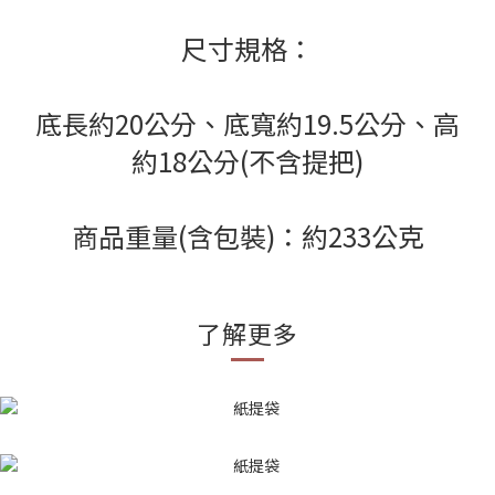
尺寸規格：
底長約20公分、底寬約19.5公分、高
約18公分(不含提把)
商品重量(含包裝)：約233公克
了解更多