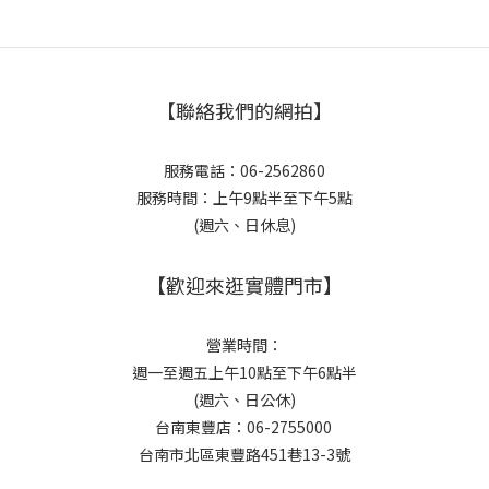
【聯絡我們的網拍】
服務電話：06-2562860
服務時間：上午9點半至下午5點
(週六、日休息)
【歡迎來逛實體門市】
營業時間：
週一至週五上午10點至下午6點半
(週六、日公休)
台南東豐店：06-2755000
台南市北區東豐路451巷13-3號