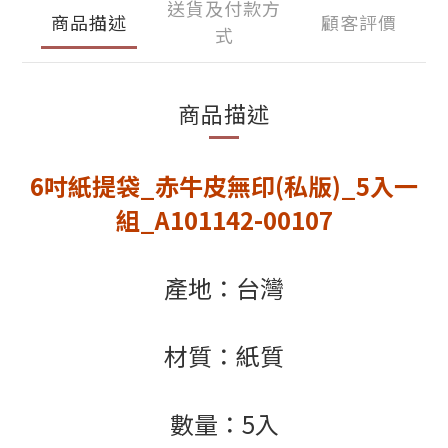
送貨及付款方
商品描述
顧客評價
式
商品描述
6吋紙提袋_赤牛皮無印(私版)_5入一
組_
A101142-00107
產地：台灣
材質：紙質
數量：5入