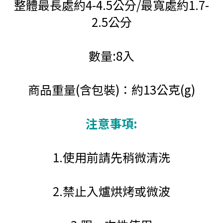
整體最長處約4-4.5公分/最寬處約1.7-
2.5公分
數量:8入
商品重量(含包裝)：約13公克(g)
注意事項:
1.使用前請先稍微清洗
2.禁止入爐烘烤或微波