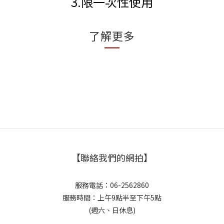
3.限一次性使用
了解更多
【聯絡我們的網拍】
服務電話：06-2562860
服務時間：上午9點半至下午5點
(週六、日休息)