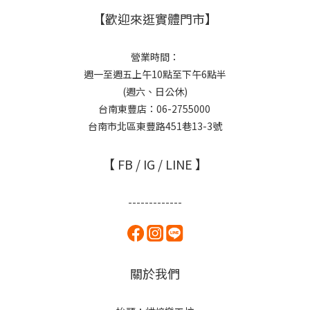
【歡迎來逛實體門市】
營業時間：
週一至週五上午10點至下午6點半
(週六、日公休)
台南東豐店：06-2755000
台南市北區東豐路451巷13-3號
【 FB / IG / LINE 】
-------------
關於我們