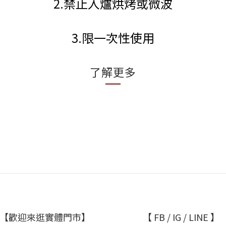
2.禁止入爐烘烤或微波
3.限一次性使用
了解更多
【歡迎來逛實體門市】
【 FB / IG / LINE 】