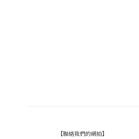
【聯絡我們的網拍】